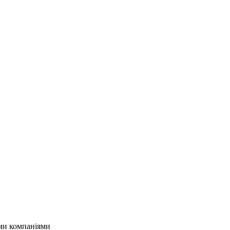
ми компаніями