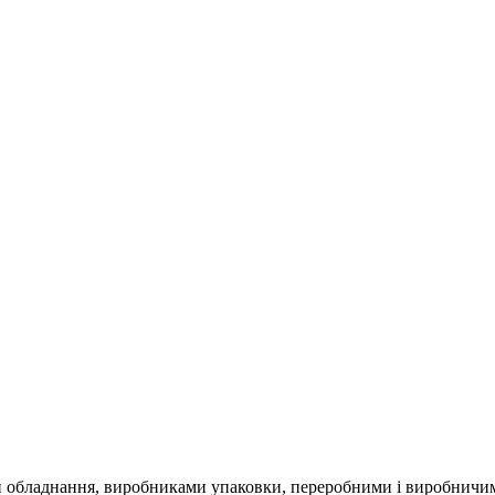
 обладнання, виробниками упаковки, переробними і виробничи